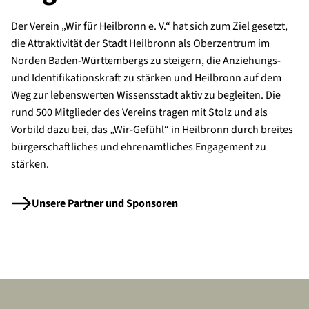
Der Verein „Wir für Heilbronn e. V.“ hat sich zum Ziel gesetzt,
die Attraktivität der Stadt Heilbronn als Oberzentrum im
Norden Baden-Württembergs zu steigern, die Anziehungs-
und Identifikationskraft zu stärken und Heilbronn auf dem
Weg zur lebenswerten Wissensstadt aktiv zu begleiten. Die
rund 500 Mitglieder des Vereins tragen mit Stolz und als
Vorbild dazu bei, das „Wir-Gefühl“ in Heilbronn durch breites
bürgerschaftliches und ehrenamtliches Engagement zu
stärken.
Unsere Partner und Sponsoren