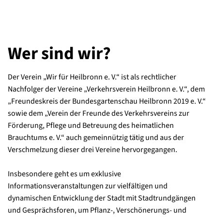
Wer sind wir?
Der Verein „Wir für Heilbronn e. V.“ ist als rechtlicher
Nachfolger der Vereine „Verkehrsverein Heilbronn e. V.“, dem
„Freundeskreis der Bundesgartenschau Heilbronn 2019 e. V.“
sowie dem „Verein der Freunde des Verkehrsvereins zur
Förderung, Pflege und Betreuung des heimatlichen
Brauchtums e. V.“ auch gemeinnützig tätig und aus der
Verschmelzung dieser drei Vereine hervorgegangen.
Insbesondere geht es um exklusive
Informationsveranstaltungen zur vielfältigen und
dynamischen Entwicklung der Stadt mit Stadtrundgängen
und Gesprächsforen, um Pflanz-, Verschönerungs- und