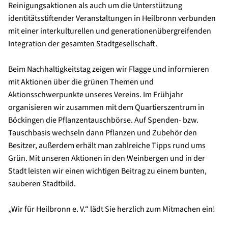
Reinigungsaktionen als auch um die Unterstützung
identitätsstiftender Veranstaltungen in Heilbronn verbunden
mit einer interkulturellen und generationenübergreifenden
Integration der gesamten Stadtgesellschaft.
Beim Nachhaltigkeitstag zeigen wir Flagge und informieren
mit Aktionen über die grünen Themen und
Aktionsschwerpunkte unseres Vereins. Im Frühjahr
organisieren wir zusammen mit dem Quartierszentrum in
Böckingen die Pflanzentauschbörse. Auf Spenden- bzw.
Tauschbasis wechseln dann Pflanzen und Zubehör den
Besitzer, außerdem erhält man zahlreiche Tipps rund ums
Grün. Mit unseren Aktionen in den Weinbergen und in der
Stadt leisten wir einen wichtigen Beitrag zu einem bunten,
sauberen Stadtbild.
„Wir für Heilbronn e. V.“ lädt Sie herzlich zum Mitmachen ein!