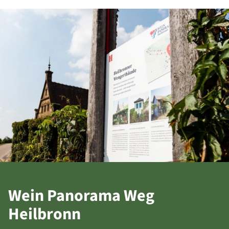
Wein Panorama Weg
Heilbronn