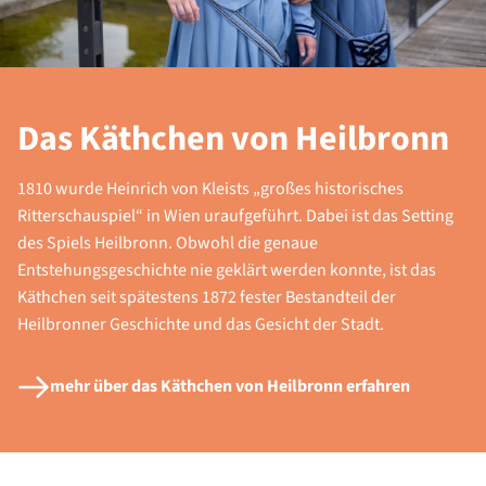
Das Käthchen von Heilbronn
1810 wurde Heinrich von Kleists „großes historisches
Ritterschauspiel“ in Wien uraufgeführt. Dabei ist das Setting
des Spiels Heilbronn. Obwohl die genaue
Entstehungsgeschichte nie geklärt werden konnte, ist das
Käthchen seit spätestens 1872 fester Bestandteil der
Heilbronner Geschichte und das Gesicht der Stadt.
mehr über das Käthchen von Heilbronn erfahren