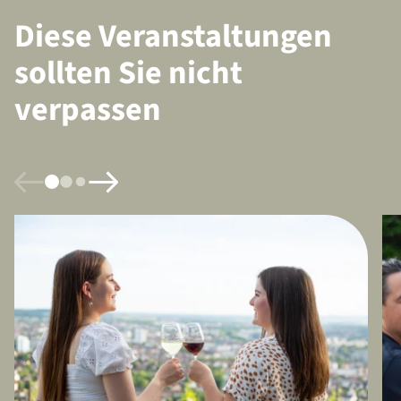
Diese Veranstaltungen
sollten Sie nicht
verpassen