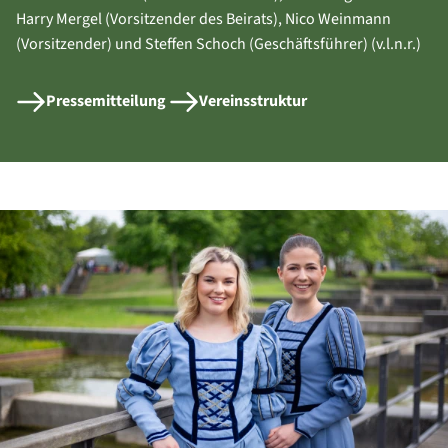
Harry Mergel (Vorsitzender des Beirats), Nico Weinmann
(Vorsitzender) und Steffen Schoch (Geschäftsführer) (v.l.n.r.)
Pressemitteilung
Vereinsstruktur