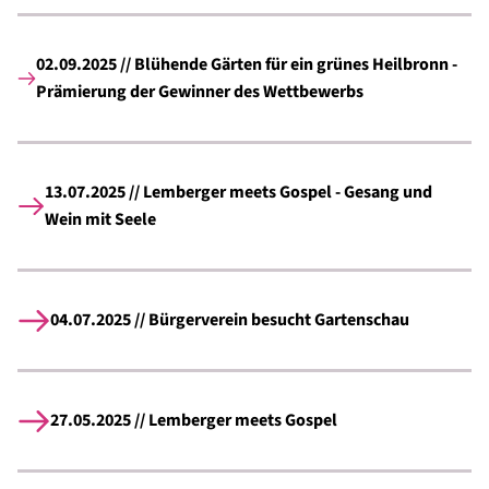
02.09.2025 // Blühende Gärten für ein grünes Heilbronn -
Prämierung der Gewinner des Wettbewerbs
13.07.2025 // Lemberger meets Gospel - Gesang und
Wein mit Seele
04.07.2025 // Bürgerverein besucht Gartenschau
27.05.2025 // Lemberger meets Gospel