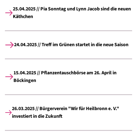
25.04.2025 // Pia Sonntag und Lynn Jacob sind die neuen
Käthchen
24.04.2025 // Treff im Grünen startet in die neue Saison
15.04.2025 // Pflanzentauschbörse am 26. April in
Böckingen
26.03.2025 // Bürgerverein "Wir für Heilbronn e. V."
investiert in die Zukunft