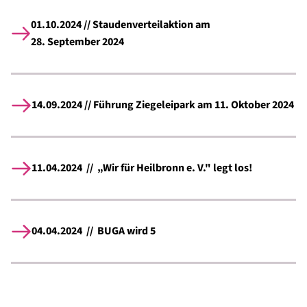
01.10.2024 // Staudenverteilaktion am
28. September 2024
14.09.2024 // Führung Ziegeleipark am 11. Oktober 2024
11.04.2024 // „Wir für Heilbronn e. V." legt los!
04.04.2024 // BUGA wird 5