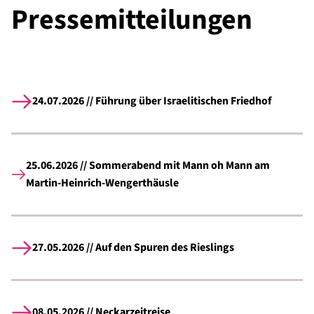
Pressemitteilungen
24.07.2026 // Führung über Israelitischen Friedhof
25.06.2026 // Sommerabend mit Mann oh Mann am
Martin-Heinrich-Wengerthäusle
27.05.2026 // Auf den Spuren des Rieslings
08.05.2026 // Neckarzeitreise