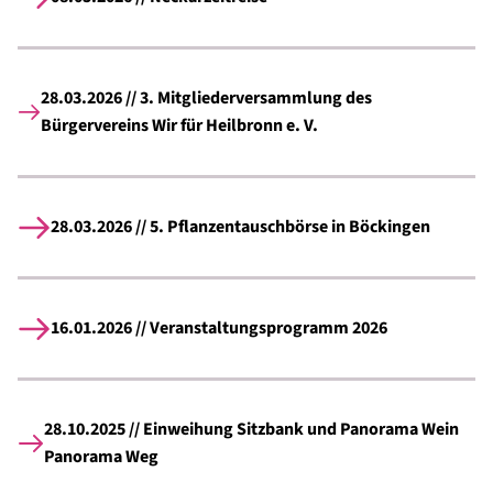
28.03.2026 // 3. Mitgliederversammlung des
Bürgervereins Wir für Heilbronn e. V.
28.03.2026 // 5. Pflanzentauschbörse in Böckingen
16.01.2026 // Veranstaltungsprogramm 2026
28.10.2025 // Einweihung Sitzbank und Panorama Wein
Panorama Weg