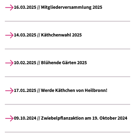
16.03.2025 // Mitgliederversammlung 2025
14.03.2025 // Käthchenwahl 2025
10.02.2025 // Blühende Gärten 2025
17.01.2025 // Werde Käthchen von Heilbronn!
09.10.2024 // Zwiebelpflanzaktion am 19. Oktober 2024