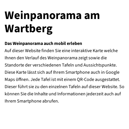
Weinpanorama am
Wartberg
Das Weinpanorama auch mobil erleben
Auf dieser Website finden Sie eine interaktive Karte welche
Ihnen den Verlauf des Weinpanorama zeigt sowie die
Standorte der verschiedenen Tafeln und Aussichtspunkte.
Diese Karte lässt sich auf Ihrem Smartphone auch in Google
Maps öffnen. Jede Tafel ist mit einem QR-Code ausgestattet.
Dieser führt sie zu den einzelnen Tafeln auf dieser Website. So
können Sie die Inhalte und Informationen jederzeit auch auf
Ihrem Smartphone abrufen.