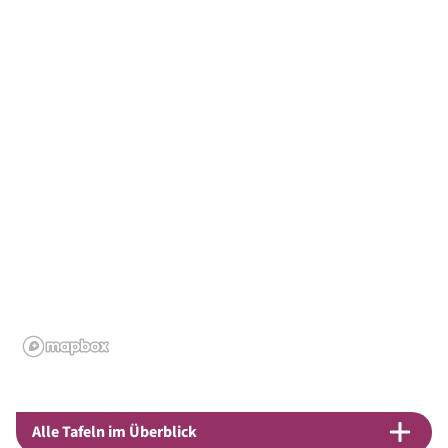
Alle Tafeln im Überblick