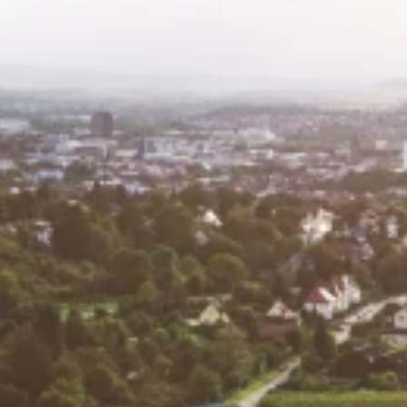
Mitglied werden
Spenden
Partner und Sponsoren