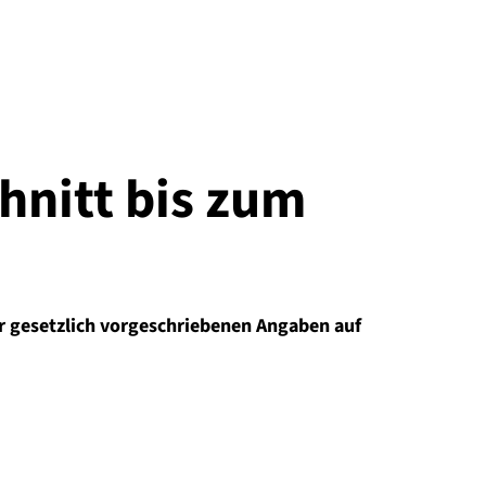
hnitt bis zum
der gesetzlich vorgeschriebenen Angaben auf