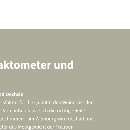
aktometer und
nd Oechsle
ssfaktor für die Qualität des Weines ist der
 Von außen lässt sich die richtige Reife
t bestimmen – im Weinberg wird deshalb mit
ter das Mostgewicht der Trauben