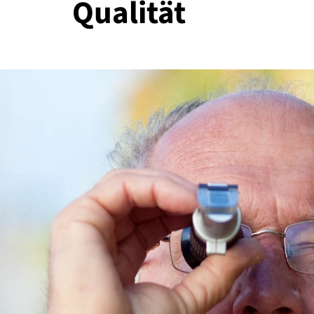
Qualität