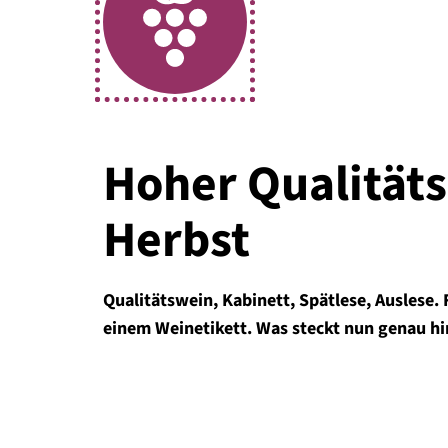
Hoher Qualität
Herbst
Qualitätswein, Kabinett, Spätlese, Auslese. 
einem Weinetikett. Was steckt nun genau hi