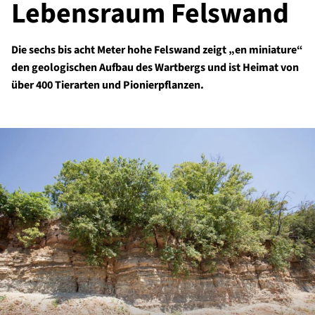
Lebensraum Felswand
Die sechs bis acht Meter hohe Felswand zeigt „en miniature“
den geologischen Aufbau des Wartbergs und ist Heimat von
über 400 Tierarten und Pionierpflanzen.