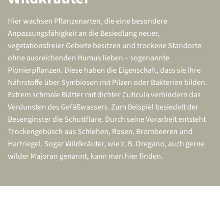
Hier wachsen Pflanzenarten, die eine besondere
Anpassungsfähigkeit an die Besiedlung neuer,
vegetationsfreier Gebiete besitzen und trockene Standorte
ohne ausreichenden Humus lieben – sogenannte
Pionierpflanzen. Diese haben die Eigenschaft, dass sie ihre
Nährstoffe über Symbiosen mit Pilzen oder Bakterien bilden.
Extrem schmale Blätter mit dichter Cuticula verhindern das
Verdunsten des Gefäßwassers. Zum Beispiel besiedelt der
Besenginster die Schuttflure. Durch seine Vorarbeit entsteht
Trockengebüsch aus Schlehen, Rosen, Brombeeren und
Hartriegel. Sogar Wildkräuter, wie z. B. Oregano, auch gerne
wilder Majoran genannt, kann man hier finden.