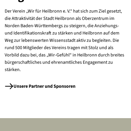
Der Verein „Wir für Heilbronn e. V.“ hat sich zum Ziel gesetzt,
die Attraktivität der Stadt Heilbronn als Oberzentrum im
Norden Baden-Württembergs zu steigern, die Anziehungs-
und Identifikationskraft zu stärken und Heilbronn auf dem
Weg zur lebenswerten Wissensstadt aktiv zu begleiten. Die
rund 500 Mitglieder des Vereins tragen mit Stolz und als
Vorbild dazu bei, das „Wir-Gefühl“ in Heilbronn durch breites
bürgerschaftliches und ehrenamtliches Engagement zu
stärken.
Unsere Partner und Sponsoren