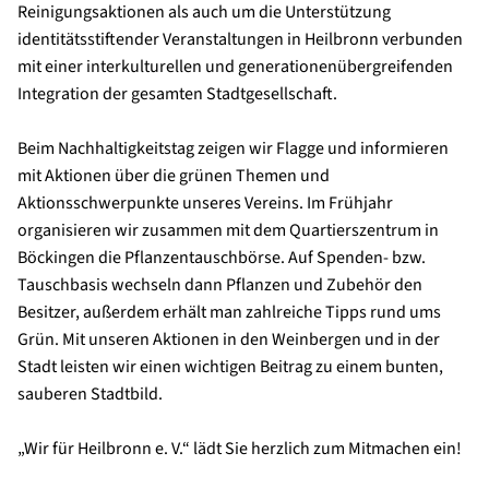
Reinigungsaktionen als auch um die Unterstützung
identitätsstiftender Veranstaltungen in Heilbronn verbunden
mit einer interkulturellen und generationenübergreifenden
Integration der gesamten Stadtgesellschaft.
Beim Nachhaltigkeitstag zeigen wir Flagge und informieren
mit Aktionen über die grünen Themen und
Aktionsschwerpunkte unseres Vereins. Im Frühjahr
organisieren wir zusammen mit dem Quartierszentrum in
Böckingen die Pflanzentauschbörse. Auf Spenden- bzw.
Tauschbasis wechseln dann Pflanzen und Zubehör den
Besitzer, außerdem erhält man zahlreiche Tipps rund ums
Grün. Mit unseren Aktionen in den Weinbergen und in der
Stadt leisten wir einen wichtigen Beitrag zu einem bunten,
sauberen Stadtbild.
„Wir für Heilbronn e. V.“ lädt Sie herzlich zum Mitmachen ein!