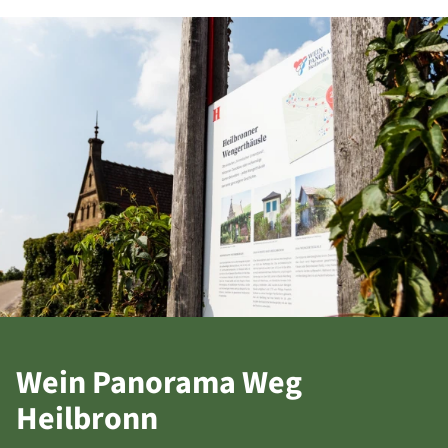
Wein Panorama Weg
Heilbronn