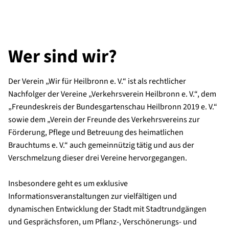
Wer sind wir?
Der Verein „Wir für Heilbronn e. V.“ ist als rechtlicher
Nachfolger der Vereine „Verkehrsverein Heilbronn e. V.“, dem
„Freundeskreis der Bundesgartenschau Heilbronn 2019 e. V.“
sowie dem „Verein der Freunde des Verkehrsvereins zur
Förderung, Pflege und Betreuung des heimatlichen
Brauchtums e. V.“ auch gemeinnützig tätig und aus der
Verschmelzung dieser drei Vereine hervorgegangen.
Insbesondere geht es um exklusive
Informationsveranstaltungen zur vielfältigen und
dynamischen Entwicklung der Stadt mit Stadtrundgängen
und Gesprächsforen, um Pflanz-, Verschönerungs- und