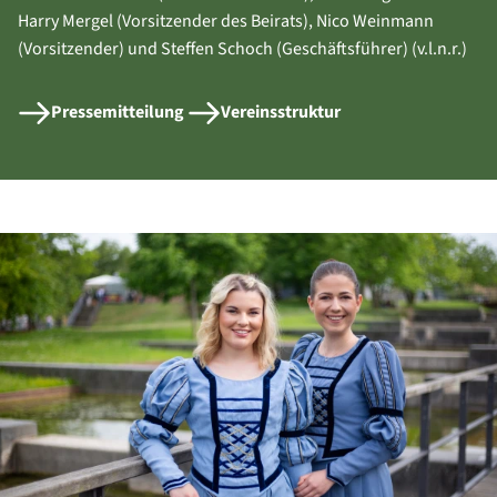
Harry Mergel (Vorsitzender des Beirats), Nico Weinmann
(Vorsitzender) und Steffen Schoch (Geschäftsführer) (v.l.n.r.)
Pressemitteilung
Vereinsstruktur