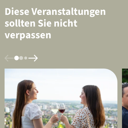
Diese Veranstaltungen
sollten Sie nicht
verpassen