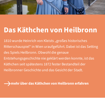
Das Käthchen von Heilbronn
1810 wurde Heinrich von Kleists „großes historisches
Ritterschauspiel“ in Wien uraufgeführt. Dabei ist das Setting
des Spiels Heilbronn. Obwohl die genaue
Entstehungsgeschichte nie geklärt werden konnte, ist das
Käthchen seit spätestens 1872 fester Bestandteil der
Heilbronner Geschichte und das Gesicht der Stadt.
mehr über das Käthchen von Heilbronn erfahren