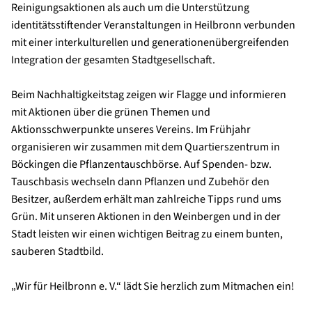
Reinigungsaktionen als auch um die Unterstützung
identitätsstiftender Veranstaltungen in Heilbronn verbunden
mit einer interkulturellen und generationenübergreifenden
Integration der gesamten Stadtgesellschaft.
Beim Nachhaltigkeitstag zeigen wir Flagge und informieren
mit Aktionen über die grünen Themen und
Aktionsschwerpunkte unseres Vereins. Im Frühjahr
organisieren wir zusammen mit dem Quartierszentrum in
Böckingen die Pflanzentauschbörse. Auf Spenden- bzw.
Tauschbasis wechseln dann Pflanzen und Zubehör den
Besitzer, außerdem erhält man zahlreiche Tipps rund ums
Grün. Mit unseren Aktionen in den Weinbergen und in der
Stadt leisten wir einen wichtigen Beitrag zu einem bunten,
sauberen Stadtbild.
„Wir für Heilbronn e. V.“ lädt Sie herzlich zum Mitmachen ein!