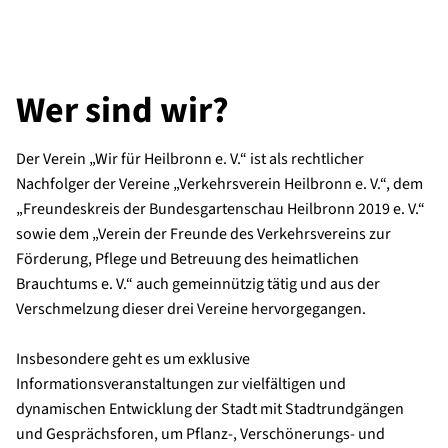
Wer sind wir?
Der Verein „Wir für Heilbronn e. V.“ ist als rechtlicher
Nachfolger der Vereine „Verkehrsverein Heilbronn e. V.“, dem
„Freundeskreis der Bundesgartenschau Heilbronn 2019 e. V.“
sowie dem „Verein der Freunde des Verkehrsvereins zur
Förderung, Pflege und Betreuung des heimatlichen
Brauchtums e. V.“ auch gemeinnützig tätig und aus der
Verschmelzung dieser drei Vereine hervorgegangen.
Insbesondere geht es um exklusive
Informationsveranstaltungen zur vielfältigen und
dynamischen Entwicklung der Stadt mit Stadtrundgängen
und Gesprächsforen, um Pflanz-, Verschönerungs- und