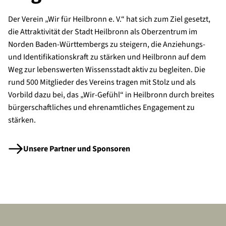
Der Verein „Wir für Heilbronn e. V.“ hat sich zum Ziel gesetzt,
die Attraktivität der Stadt Heilbronn als Oberzentrum im
Norden Baden-Württembergs zu steigern, die Anziehungs-
und Identifikationskraft zu stärken und Heilbronn auf dem
Weg zur lebenswerten Wissensstadt aktiv zu begleiten. Die
rund 500 Mitglieder des Vereins tragen mit Stolz und als
Vorbild dazu bei, das „Wir-Gefühl“ in Heilbronn durch breites
bürgerschaftliches und ehrenamtliches Engagement zu
stärken.
Unsere Partner und Sponsoren