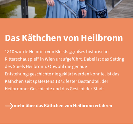
Das Käthchen von Heilbronn
1810 wurde Heinrich von Kleists „großes historisches
Ritterschauspiel“ in Wien uraufgeführt. Dabei ist das Setting
des Spiels Heilbronn. Obwohl die genaue
Entstehungsgeschichte nie geklärt werden konnte, ist das
Käthchen seit spätestens 1872 fester Bestandteil der
Heilbronner Geschichte und das Gesicht der Stadt.
mehr über das Käthchen von Heilbronn erfahren