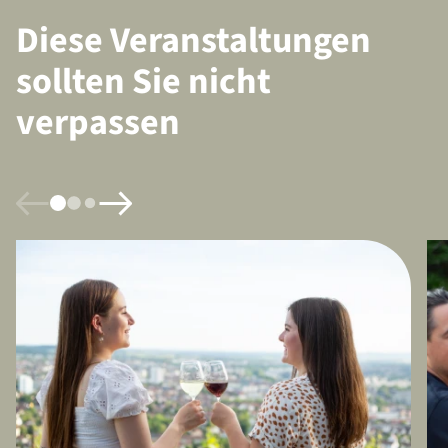
Diese Veranstaltungen
sollten Sie nicht
verpassen