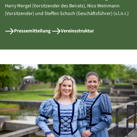
Harry Mergel (Vorsitzender des Beirats), Nico Weinmann
(Vorsitzender) und Steffen Schoch (Geschäftsführer) (v.l.n.r.)
Pressemitteilung
Vereinsstruktur