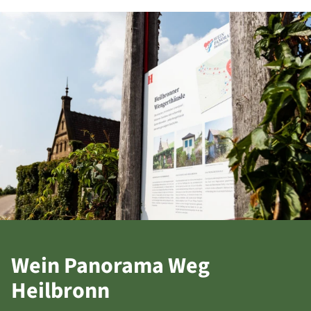
Wein Panorama Weg
Heilbronn